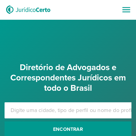
Diretório de Advogados e
Correspondentes Jurídicos em
todo o Brasil
ENCONTRAR