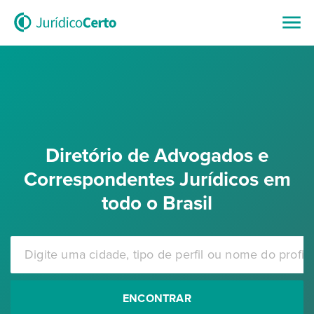
Diretório de Advogados e
Correspondentes Jurídicos em
todo o Brasil
ENCONTRAR