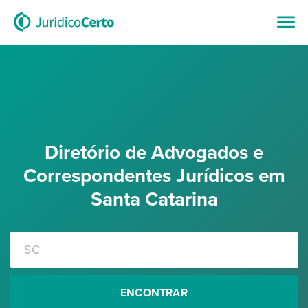
Diretório de Advogados e
Correspondentes Jurídicos em
Santa Catarina
ENCONTRAR