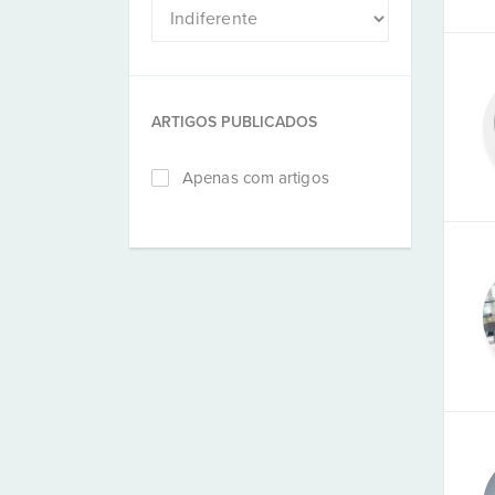
ARTIGOS PUBLICADOS
Apenas com artigos