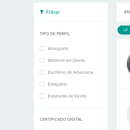
Filtrar
21
UF
TIPO DE PERFIL
Advogado
Bacharel em Direito
Escritório de Advocacia
Estagiário
Estudante de Direito
CERTIFICADO DIGITAL