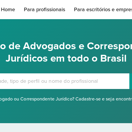
Home
Para profissionais
Para escritórios e empre
rio de Advogados e Correspo
Jurídicos em todo o Brasil
gado ou Correspondente Jurídico? Cadastre-se e seja encont