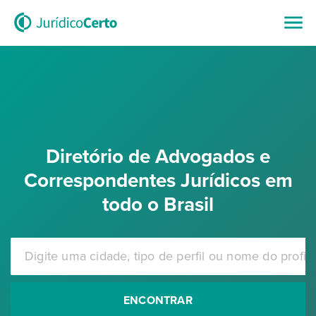
Diretório de Advogados e
Correspondentes Jurídicos em
todo o Brasil
ENCONTRAR