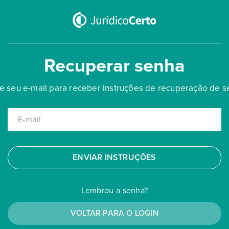
Recuperar senha
te seu e-mail para receber instruções de recuperação de s
ENVIAR INSTRUÇÕES
Lembrou a senha?
VOLTAR PARA O LOGIN