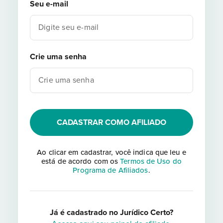
Seu e-mail
Crie uma senha
CADASTRAR COMO AFILIADO
Ao clicar em cadastrar, você indica que leu e
está de acordo com os
Termos de Uso do
Programa de Afiliados
.
Já é cadastrado no Jurídico Certo?