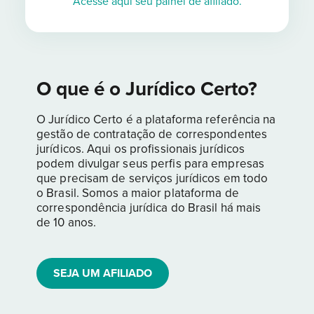
Acesse aqui seu painel de afiliado.
O que é o Jurídico Certo?
O Jurídico Certo é a plataforma referência na
gestão de contratação de correspondentes
jurídicos. Aqui os profissionais jurídicos
podem divulgar seus perfis para empresas
que precisam de serviços jurídicos em todo
o Brasil. Somos a maior plataforma de
correspondência jurídica do Brasil há mais
de 10 anos.
SEJA UM AFILIADO