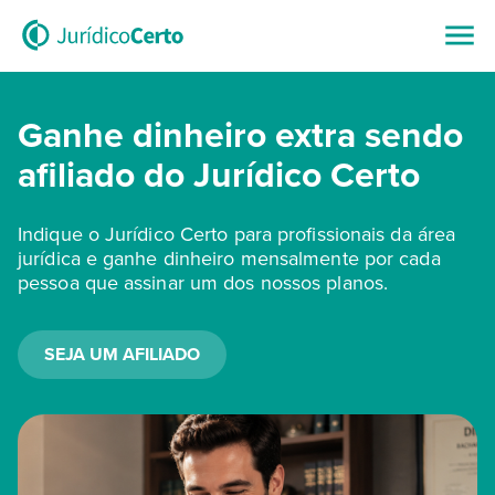
Ganhe dinheiro extra sendo
afiliado do Jurídico Certo
Indique o Jurídico Certo para profissionais da área
jurídica e ganhe dinheiro mensalmente por cada
pessoa que assinar um dos nossos planos.
SEJA UM AFILIADO