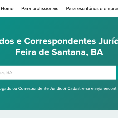
Home
Para profissionais
Para escritórios e empre
os e Correspondentes Jurí
Feira de Santana, BA
gado ou Correspondente Jurídico? Cadastre-se e seja encont