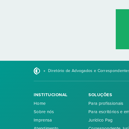
»
Diretório de Advogados e Correspondentes
INSTITUCIONAL
SOLUÇÕES
Home
Para profissionais
Sobre nós
Para escritórios e e
Imprensa
Jurídico Pag
Atendimento
Correspondente Jurí