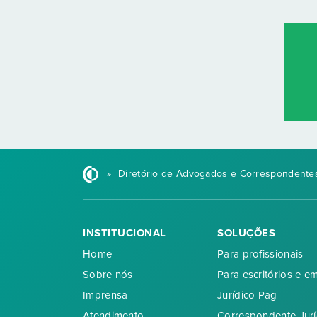
»
Diretório de Advogados e Correspondentes
INSTITUCIONAL
SOLUÇÕES
Home
Para profissionais
Sobre nós
Para escritórios e e
Imprensa
Jurídico Pag
Atendimento
Correspondente Jurí