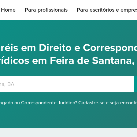
Home
Para profissionais
Para escritórios e empre
réis em Direito e Correspon
rídicos em Feira de Santana,
gado ou Correspondente Jurídico? Cadastre-se e seja encont