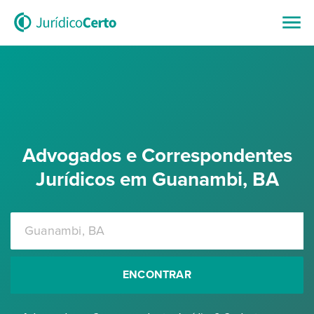
Advogados e Correspondentes
Jurídicos em Guanambi, BA
ENCONTRAR