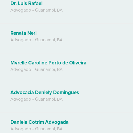
Dr. Luis Rafael
Advogado
-
Guanambi
,
BA
Renata Neri
Advogado
-
Guanambi
,
BA
Myrelle Caroline Porto de Oliveira
Advogado
-
Guanambi
,
BA
Advocacia Deniely Domingues
Advogado
-
Guanambi
,
BA
Daniela Cotrim Advogada
Advogado
-
Guanambi
,
BA