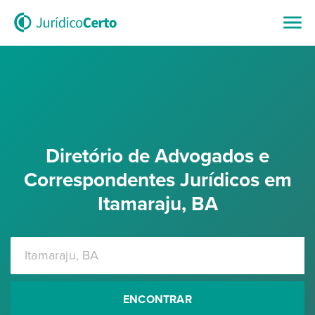
Diretório de Advogados e
Correspondentes Jurídicos em
Itamaraju, BA
ENCONTRAR