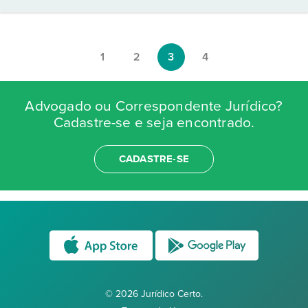
1
2
3
4
Advogado ou Correspondente Jurídico?
Cadastre-se e seja encontrado.
CADASTRE-SE
© 2026 Jurídico Certo.