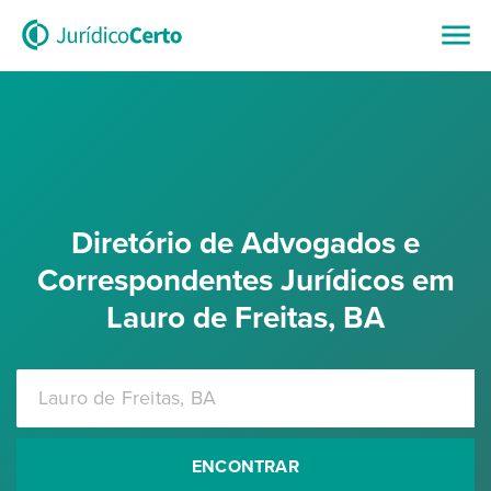
Diretório de Advogados e
Correspondentes Jurídicos em
Lauro de Freitas, BA
ENCONTRAR