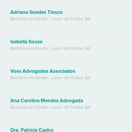
Adriana Guedes Tinoco
Bacharel em Direito
-
Lauro de Freitas
,
BA
Isabella Souza
Bacharel em Direito
-
Lauro de Freitas
,
BA
Voss Advogados Associados
Bacharel em Direito
-
Lauro de Freitas
,
BA
Ana Carolina Mendes Advogada
Bacharel em Direito
-
Lauro de Freitas
,
BA
Dra. Patrícia Castro