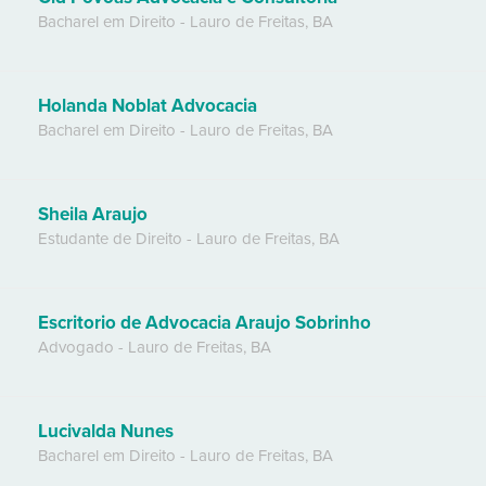
Bacharel em Direito
-
Lauro de Freitas
,
BA
Holanda Noblat Advocacia
Bacharel em Direito
-
Lauro de Freitas
,
BA
Sheila Araujo
Estudante de Direito
-
Lauro de Freitas
,
BA
Escritorio de Advocacia Araujo Sobrinho
Advogado
-
Lauro de Freitas
,
BA
Lucivalda Nunes
Bacharel em Direito
-
Lauro de Freitas
,
BA