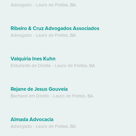
Advogado
-
Lauro de Freitas
,
BA
Ribeiro & Cruz Advogados Associados
Advogado
-
Lauro de Freitas
,
BA
Valquiria Ines Kuhn
Estudante de Direito
-
Lauro de Freitas
,
BA
Rejane de Jesus Gouveia
Bacharel em Direito
-
Lauro de Freitas
,
BA
Almada Advocacia
Advogado
-
Lauro de Freitas
,
BA