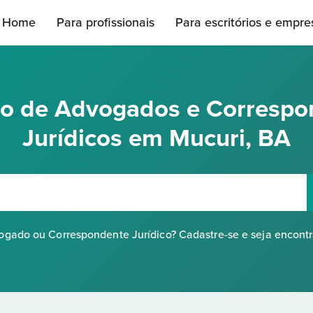
Home
Para profissionais
Para escritórios e empre
rio de Advogados e Correspo
Jurídicos em Mucuri, BA
gado ou Correspondente Jurídico? Cadastre-se e seja encont