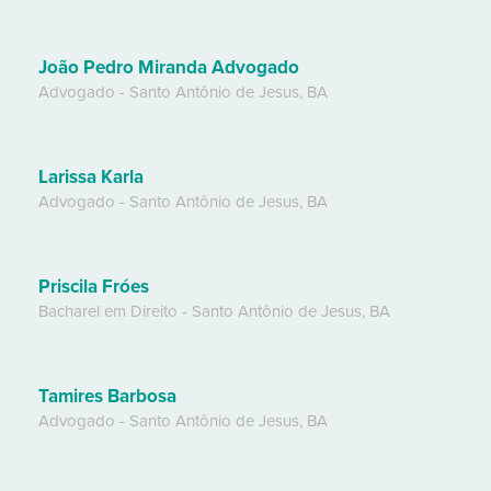
João Pedro Miranda Advogado
Advogado
-
Santo Antônio de Jesus
,
BA
Larissa Karla
Advogado
-
Santo Antônio de Jesus
,
BA
Priscila Fróes
Bacharel em Direito
-
Santo Antônio de Jesus
,
BA
Tamires Barbosa
Advogado
-
Santo Antônio de Jesus
,
BA