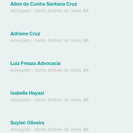
Aline da Cunha Santana Cruz
Advogado
-
Santo Antônio de Jesus
,
BA
Adriane Cruz
Advogado
-
Santo Antônio de Jesus
,
BA
Luiz Freaza Advocacia
Advogado
-
Santo Antônio de Jesus
,
BA
Isabella Hayasi
Advogado
-
Santo Antônio de Jesus
,
BA
Suylan Oliveira
Advogado
-
Santo Antônio de Jesus
,
BA