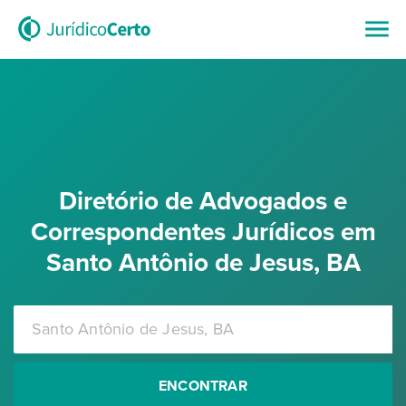
Diretório de Advogados e
Correspondentes Jurídicos em
Santo Antônio de Jesus, BA
ENCONTRAR