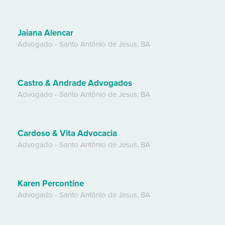
Jaiana Alencar
Advogado
-
Santo Antônio de Jesus
,
BA
Castro & Andrade Advogados
Advogado
-
Santo Antônio de Jesus
,
BA
Cardoso & Vita Advocacia
Advogado
-
Santo Antônio de Jesus
,
BA
Karen Percontine
Advogado
-
Santo Antônio de Jesus
,
BA