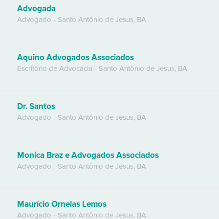
Advogada
Advogado
-
Santo Antônio de Jesus
,
BA
Aquino Advogados Associados
Escritório de Advocacia
-
Santo Antônio de Jesus
,
BA
Dr. Santos
Advogado
-
Santo Antônio de Jesus
,
BA
Monica Braz e Advogados Associados
Advogado
-
Santo Antônio de Jesus
,
BA
Maurício Ornelas Lemos
Advogado
-
Santo Antônio de Jesus
,
BA