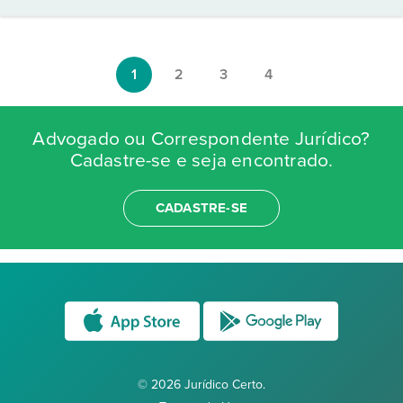
1
2
3
4
Advogado ou Correspondente Jurídico?
Cadastre-se e seja encontrado.
CADASTRE-SE
© 2026 Jurídico Certo.