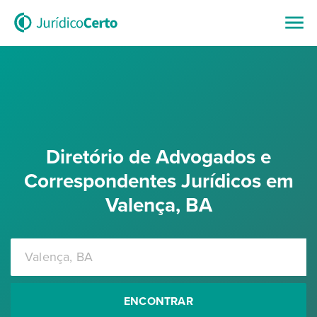
Diretório de Advogados e
Correspondentes Jurídicos em
Valença, BA
ENCONTRAR