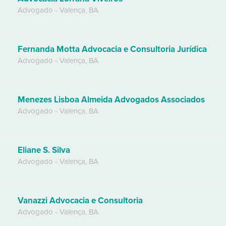
Advogado
-
Valença
,
BA
Fernanda Motta Advocacia e Consultoria Jurídica
Advogado
-
Valença
,
BA
Menezes Lisboa Almeida Advogados Associados
Advogado
-
Valença
,
BA
Eliane S. Silva
Advogado
-
Valença
,
BA
Vanazzi Advocacia e Consultoria
Advogado
-
Valença
,
BA