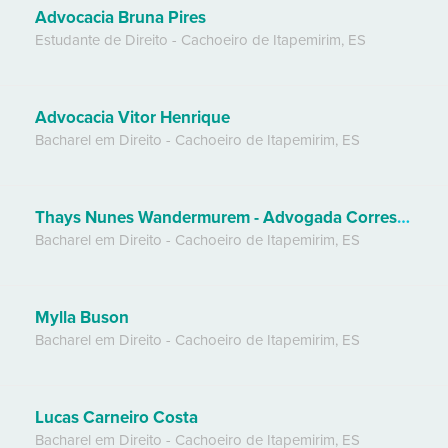
Advocacia Bruna Pires
Estudante de Direito
-
Cachoeiro de Itapemirim
,
ES
Advocacia Vitor Henrique
Bacharel em Direito
-
Cachoeiro de Itapemirim
,
ES
Thays Nunes Wandermurem - Advogada Correspondente
Bacharel em Direito
-
Cachoeiro de Itapemirim
,
ES
Mylla Buson
Bacharel em Direito
-
Cachoeiro de Itapemirim
,
ES
Lucas Carneiro Costa
Bacharel em Direito
-
Cachoeiro de Itapemirim
,
ES