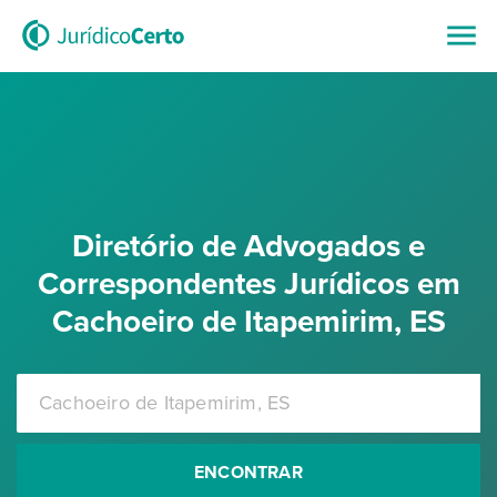
Diretório de Advogados e
Correspondentes Jurídicos em
Cachoeiro de Itapemirim, ES
ENCONTRAR