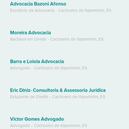
Advocacia Bazoni Afonso
Escritório de Advocacia
-
Cachoeiro de Itapemirim
,
ES
Moreira Advocacia
Bacharel em Direito
-
Cachoeiro de Itapemirim
,
ES
Barra e Loiola Advocacia
Advogado
-
Cachoeiro de Itapemirim
,
ES
Eric Diniz- Consultoria & Assessoria Juridica
Estudante de Direito
-
Cachoeiro de Itapemirim
,
ES
Victor Gomes Advogado
Advogado
-
Cachoeiro de Itapemirim
,
ES