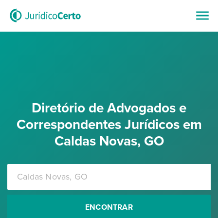
Diretório de Advogados e
Correspondentes Jurídicos em
Caldas Novas, GO
ENCONTRAR