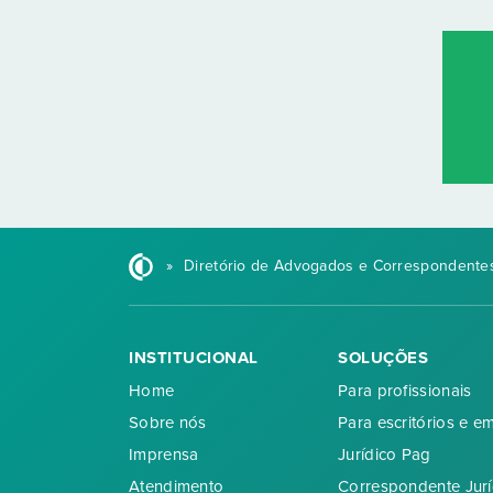
»
Diretório de Advogados e Correspondentes
INSTITUCIONAL
SOLUÇÕES
Home
Para profissionais
Sobre nós
Para escritórios e e
Imprensa
Jurídico Pag
Atendimento
Correspondente Jurí