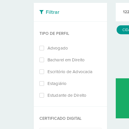
Filtrar
12
CI
TIPO DE PERFIL
Advogado
Bacharel em Direito
Escritório de Advocacia
Estagiário
Estudante de Direito
CERTIFICADO DIGITAL