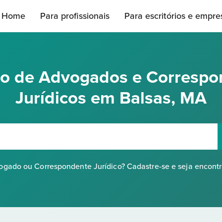
Home
Para profissionais
Para escritórios e empre
rio de Advogados e Correspo
Jurídicos em Balsas, MA
gado ou Correspondente Jurídico? Cadastre-se e seja encont