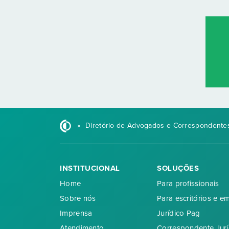
»
Diretório de Advogados e Correspondentes
INSTITUCIONAL
SOLUÇÕES
Home
Para profissionais
Sobre nós
Para escritórios e e
Imprensa
Jurídico Pag
Atendimento
Correspondente Jurí