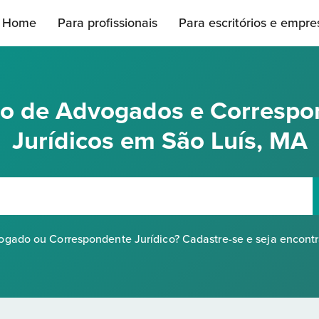
Home
Para profissionais
Para escritórios e empre
rio de Advogados e Correspo
Jurídicos em São Luís, MA
gado ou Correspondente Jurídico? Cadastre-se e seja encont