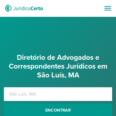
Diretório de Advogados e
Correspondentes Jurídicos em
São Luís, MA
ENCONTRAR