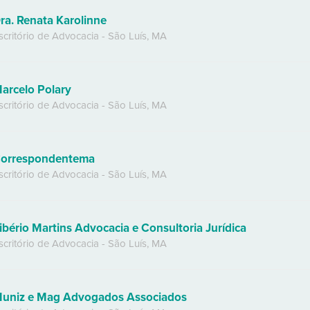
ra. Renata Karolinne
scritório de Advocacia
-
São Luís
,
MA
arcelo Polary
scritório de Advocacia
-
São Luís
,
MA
orrespondentema
scritório de Advocacia
-
São Luís
,
MA
ibério Martins Advocacia e Consultoria Jurídica
scritório de Advocacia
-
São Luís
,
MA
uniz e Mag Advogados Associados