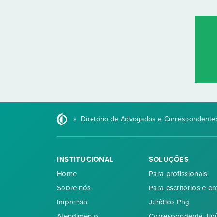
»
Diretório de Advogados e Correspondentes
INSTITUCIONAL
SOLUÇÕES
Home
Para profissionais
Sobre nós
Para escritórios e e
Imprensa
Jurídico Pag
Atendimento
Correspondente Jurí