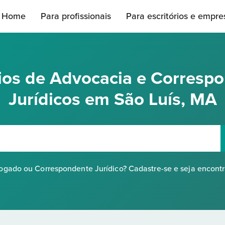
Home
Para profissionais
Para escritórios e empre
rios de Advocacia e Corresp
Jurídicos em São Luís, MA
gado ou Correspondente Jurídico? Cadastre-se e seja encont