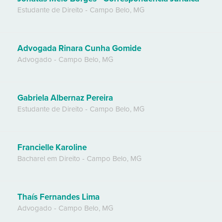
Estudante de Direito
-
Campo Belo
,
MG
Advogada Rinara Cunha Gomide
Advogado
-
Campo Belo
,
MG
Gabriela Albernaz Pereira
Estudante de Direito
-
Campo Belo
,
MG
Francielle Karoline
Bacharel em Direito
-
Campo Belo
,
MG
Thaís Fernandes Lima
Advogado
-
Campo Belo
,
MG