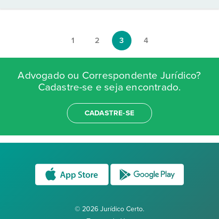
1
2
3
4
Advogado ou Correspondente Jurídico?
Cadastre-se e seja encontrado.
CADASTRE-SE
© 2026 Jurídico Certo.