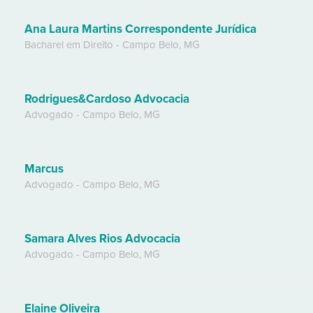
Ana Laura Martins Correspondente Jurídica
Bacharel em Direito
-
Campo Belo
,
MG
Rodrigues&Cardoso Advocacia
Advogado
-
Campo Belo
,
MG
Marcus
Advogado
-
Campo Belo
,
MG
Samara Alves Rios Advocacia
Advogado
-
Campo Belo
,
MG
Elaine Oliveira