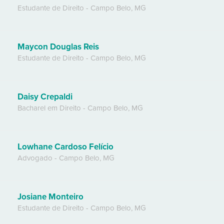
Estudante de Direito
-
Campo Belo
,
MG
Maycon Douglas Reis
Estudante de Direito
-
Campo Belo
,
MG
Daisy Crepaldi
Bacharel em Direito
-
Campo Belo
,
MG
Lowhane Cardoso Felício
Advogado
-
Campo Belo
,
MG
Josiane Monteiro
Estudante de Direito
-
Campo Belo
,
MG