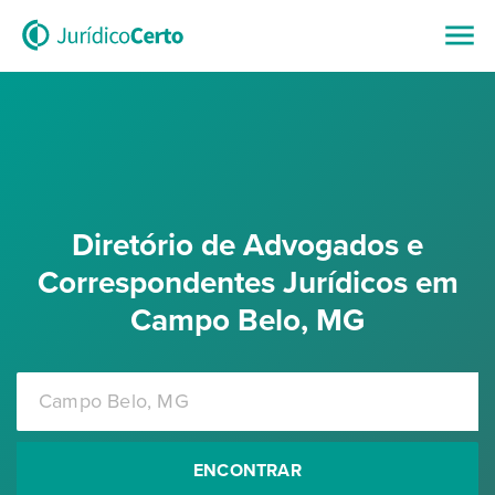
Diretório de Advogados e
Correspondentes Jurídicos em
Campo Belo, MG
ENCONTRAR