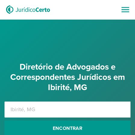
Diretório de Advogados e
Correspondentes Jurídicos em
Ibirité, MG
ENCONTRAR