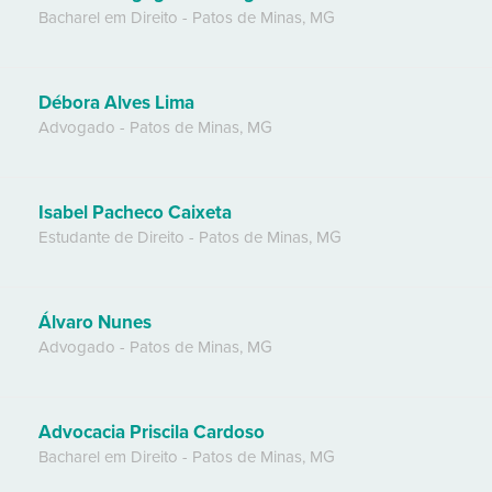
Bacharel em Direito
-
Patos de Minas
,
MG
Débora Alves Lima
Advogado
-
Patos de Minas
,
MG
Isabel Pacheco Caixeta
Estudante de Direito
-
Patos de Minas
,
MG
Álvaro Nunes
Advogado
-
Patos de Minas
,
MG
Advocacia Priscila Cardoso
Bacharel em Direito
-
Patos de Minas
,
MG