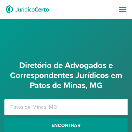
Diretório de Advogados e
Correspondentes Jurídicos em
Patos de Minas, MG
ENCONTRAR