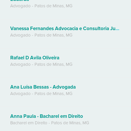
Advogado
-
Patos de Minas
,
MG
Vanessa Fernandes Advocacia e Consultoria Jurídica
Advogado
-
Patos de Minas
,
MG
Rafael D Avila Oliveira
Advogado
-
Patos de Minas
,
MG
Ana Luísa Bessas - Advogada
Advogado
-
Patos de Minas
,
MG
Anna Paula - Bacharel em Direito
Bacharel em Direito
-
Patos de Minas
,
MG