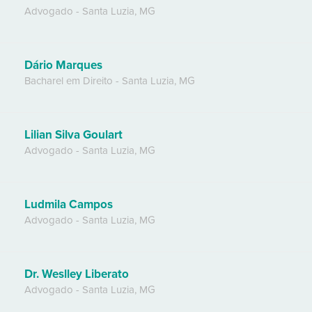
Advogado
-
Santa Luzia
,
MG
Dário Marques
Bacharel em Direito
-
Santa Luzia
,
MG
Lilian Silva Goulart
Advogado
-
Santa Luzia
,
MG
Ludmila Campos
Advogado
-
Santa Luzia
,
MG
Dr. Weslley Liberato
Advogado
-
Santa Luzia
,
MG