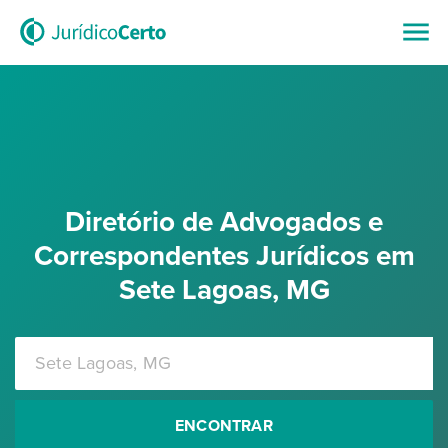
Diretório de Advogados e
Correspondentes Jurídicos em
Sete Lagoas, MG
ENCONTRAR