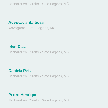
Bacharel em Direito
-
Sete Lagoas
,
MG
Advocacia Barbosa
Advogado
-
Sete Lagoas
,
MG
Irlen Dias
Bacharel em Direito
-
Sete Lagoas
,
MG
Daniela Reis
Bacharel em Direito
-
Sete Lagoas
,
MG
Pedro Henrique
Bacharel em Direito
-
Sete Lagoas
,
MG