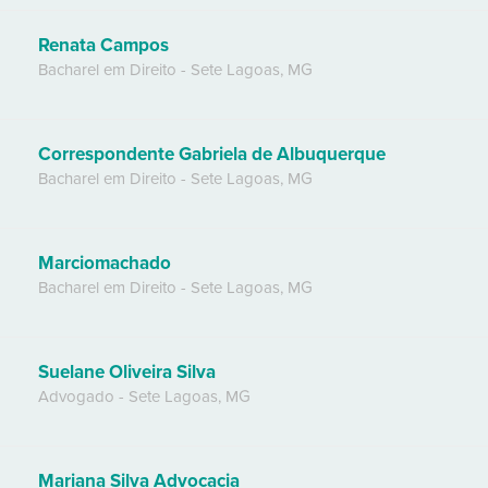
Renata Campos
Bacharel em Direito
-
Sete Lagoas
,
MG
Correspondente Gabriela de Albuquerque
Bacharel em Direito
-
Sete Lagoas
,
MG
Marciomachado
Bacharel em Direito
-
Sete Lagoas
,
MG
Suelane Oliveira Silva
Advogado
-
Sete Lagoas
,
MG
Mariana Silva Advocacia