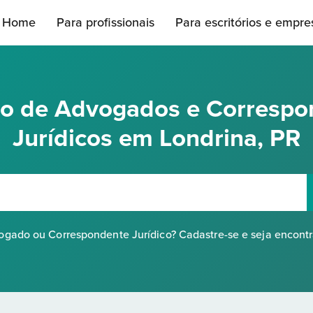
Home
Para profissionais
Para escritórios e empre
rio de Advogados e Correspo
Jurídicos em Londrina, PR
gado ou Correspondente Jurídico? Cadastre-se e seja encont