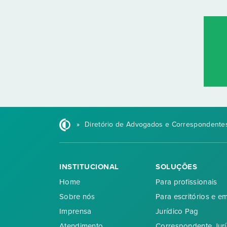
»
Diretório de Advogados e Correspondentes
INSTITUCIONAL
SOLUÇÕES
Home
Para profissionais
Sobre nós
Para escritórios e e
Imprensa
Jurídico Pag
Atendimento
Correspondente Jurí