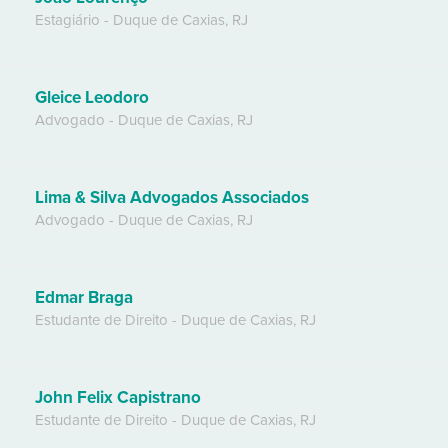
Estagiário
-
Duque de Caxias
,
RJ
Gleice Leodoro
Advogado
-
Duque de Caxias
,
RJ
Lima & Silva Advogados Associados
Advogado
-
Duque de Caxias
,
RJ
Edmar Braga
Estudante de Direito
-
Duque de Caxias
,
RJ
John Felix Capistrano
Estudante de Direito
-
Duque de Caxias
,
RJ