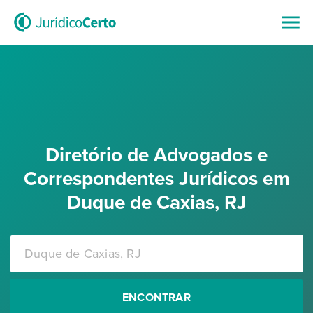
Diretório de Advogados e
Correspondentes Jurídicos em
Duque de Caxias, RJ
ENCONTRAR