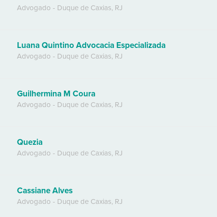
Advogado
-
Duque de Caxias
,
RJ
Luana Quintino Advocacia Especializada
Advogado
-
Duque de Caxias
,
RJ
Guilhermina M Coura
Advogado
-
Duque de Caxias
,
RJ
Quezia
Advogado
-
Duque de Caxias
,
RJ
Cassiane Alves
Advogado
-
Duque de Caxias
,
RJ