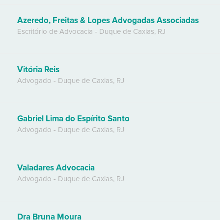
Azeredo, Freitas & Lopes Advogadas Associadas
Escritório de Advocacia
-
Duque de Caxias
,
RJ
Vitória Reis
Advogado
-
Duque de Caxias
,
RJ
Gabriel Lima do Espírito Santo
Advogado
-
Duque de Caxias
,
RJ
Valadares Advocacia
Advogado
-
Duque de Caxias
,
RJ
Dra Bruna Moura