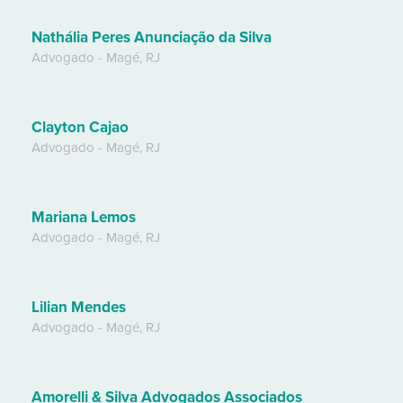
Nathália Peres Anunciação da Silva
Advogado
-
Magé
,
RJ
Clayton Cajao
Advogado
-
Magé
,
RJ
Mariana Lemos
Advogado
-
Magé
,
RJ
Lilian Mendes
Advogado
-
Magé
,
RJ
Amorelli & Silva Advogados Associados