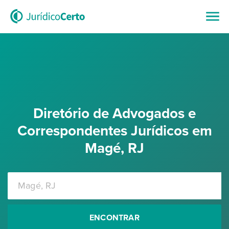
Diretório de Advogados e
Correspondentes Jurídicos em
Magé, RJ
ENCONTRAR