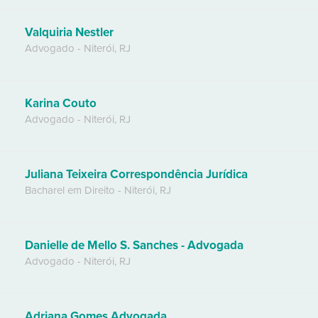
Valquiria Nestler
Advogado
-
Niterói
,
RJ
Karina Couto
Advogado
-
Niterói
,
RJ
Juliana Teixeira Correspondência Jurídica
Bacharel em Direito
-
Niterói
,
RJ
Danielle de Mello S. Sanches - Advogada
Advogado
-
Niterói
,
RJ
Adriana Gomes Advogada