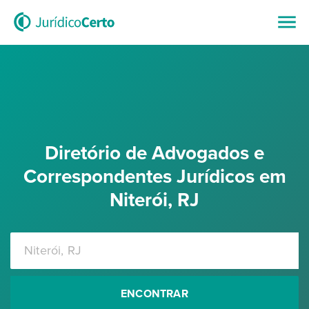
Diretório de Advogados e
Correspondentes Jurídicos em
Niterói, RJ
ENCONTRAR