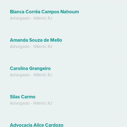
Bianca Corrêa Campos Nahoum
Advogado
-
Niterói
,
RJ
Amanda Souza de Mello
Advogado
-
Niterói
,
RJ
Carolina Grangeiro
Advogado
-
Niterói
,
RJ
Silas Carmo
Advogado
-
Niterói
,
RJ
Advocacia Alice Cardozo