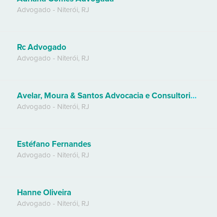
Advogado
-
Niterói
,
RJ
Rc Advogado
Advogado
-
Niterói
,
RJ
Avelar, Moura & Santos Advocacia e Consultoria Jurídica
Advogado
-
Niterói
,
RJ
Estéfano Fernandes
Advogado
-
Niterói
,
RJ
Hanne Oliveira
Advogado
-
Niterói
,
RJ