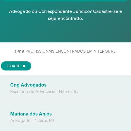
Advogado ou Correspondente Jurídico? Cadastre-se e
seja encontrado.
1.419
PROFISSIONAIS ENCONTRADOS EM NITERÓI, RJ.
CIDADE
Cng Advogados
Escritório de Advocacia
-
Niterói
,
RJ
Mariana dos Anjos
Advogado
-
Niterói
,
RJ