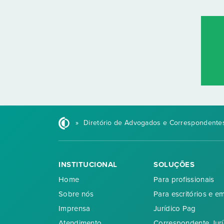
»
Diretório de Advogados e Correspondentes
INSTITUCIONAL
SOLUÇÕES
Home
Para profissionais
Sobre nós
Para escritórios e e
Imprensa
Jurídico Pag
Atendimento
Correspondente Jurí