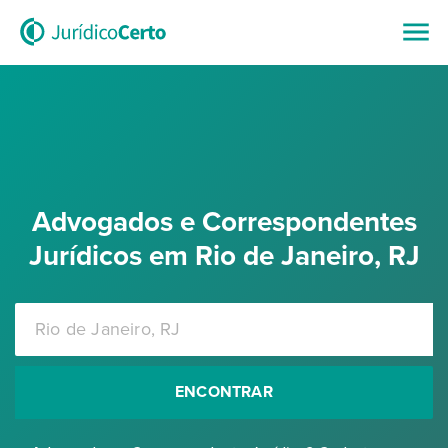
Advogados e Correspondentes
Jurídicos em Rio de Janeiro, RJ
ENCONTRAR