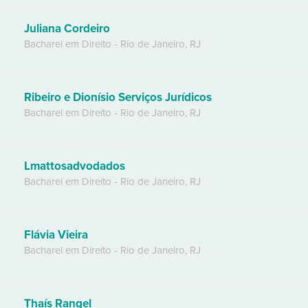
Juliana Cordeiro
Bacharel em Direito
-
Rio de Janeiro
,
RJ
Ribeiro e Dionísio Serviços Jurídicos
Bacharel em Direito
-
Rio de Janeiro
,
RJ
Lmattosadvodados
Bacharel em Direito
-
Rio de Janeiro
,
RJ
Flávia Vieira
Bacharel em Direito
-
Rio de Janeiro
,
RJ
Thaís Rangel