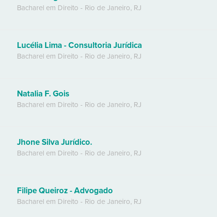
Bacharel em Direito
-
Rio de Janeiro
,
RJ
Lucélia Lima - Consultoria Jurídica
Bacharel em Direito
-
Rio de Janeiro
,
RJ
Natalia F. Gois
Bacharel em Direito
-
Rio de Janeiro
,
RJ
Jhone Silva Jurídico.
Bacharel em Direito
-
Rio de Janeiro
,
RJ
Filipe Queiroz - Advogado
Bacharel em Direito
-
Rio de Janeiro
,
RJ