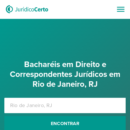
Bacharéis em Direito e
Correspondentes Jurídicos em
Rio de Janeiro, RJ
ENCONTRAR