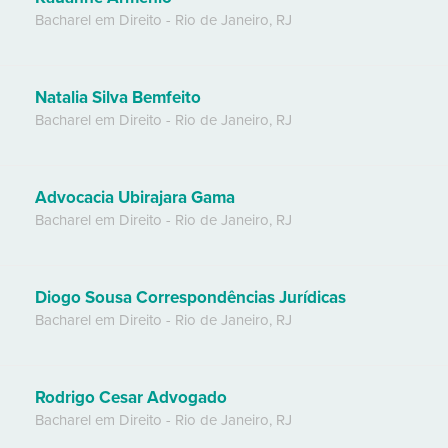
Bacharel em Direito
-
Rio de Janeiro
,
RJ
Natalia Silva Bemfeito
Bacharel em Direito
-
Rio de Janeiro
,
RJ
Advocacia Ubirajara Gama
Bacharel em Direito
-
Rio de Janeiro
,
RJ
Diogo Sousa Correspondências Jurídicas
Bacharel em Direito
-
Rio de Janeiro
,
RJ
Rodrigo Cesar Advogado
Bacharel em Direito
-
Rio de Janeiro
,
RJ