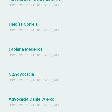
Bacharel em Direito
-
Natal
,
RN
Heloísa Correia
Bacharel em Direito
-
Natal
,
RN
Fabiana Medeiros
Bacharel em Direito
-
Natal
,
RN
C2Advocacia
Bacharel em Direito
-
Natal
,
RN
Advocacia Daniel Aleixo
Bacharel em Direito
-
Natal
,
RN