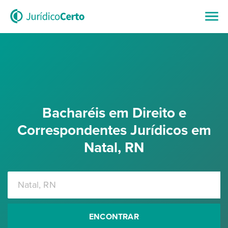
Bacharéis em Direito e
Correspondentes Jurídicos em
Natal, RN
ENCONTRAR