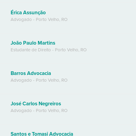
Érica Assunção
Advogado
-
Porto Velho
,
RO
João Paulo Martins
Estudante de Direito
-
Porto Velho
,
RO
Barros Advocacia
Advogado
-
Porto Velho
,
RO
José Carlos Negreiros
Advogado
-
Porto Velho
,
RO
Santos e Tomasi Advocacia