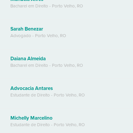
Bacharel em Direito
-
Porto Velho
,
RO
Sarah Benezar
Advogado
-
Porto Velho
,
RO
Daiana Almeida
Bacharel em Direito
-
Porto Velho
,
RO
Advocacia Antares
Estudante de Direito
-
Porto Velho
,
RO
Michelly Marcelino
Estudante de Direito
-
Porto Velho
,
RO