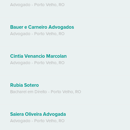
Advogado
-
Porto Velho
,
RO
Bauer e Carneiro Advogados
Advogado
-
Porto Velho
,
RO
Cintia Venancio Marcolan
Advogado
-
Porto Velho
,
RO
Rubia Sotero
Bacharel em Direito
-
Porto Velho
,
RO
Saiera Oliveira Advogada
Advogado
-
Porto Velho
,
RO