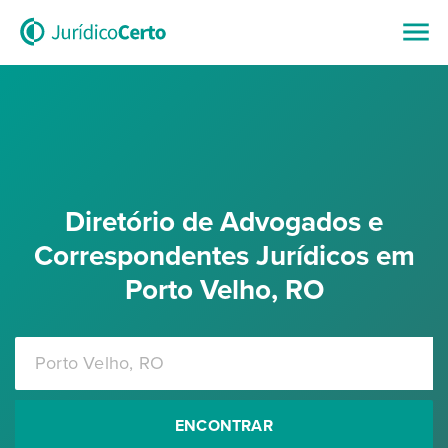
Diretório de Advogados e
Correspondentes Jurídicos em
Porto Velho, RO
ENCONTRAR