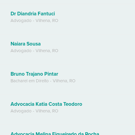
Dr Diandria Fantuci
Advogado
-
Vilhena
,
RO
Naiara Sousa
Advogado
-
Vilhena
,
RO
Bruno Trajano Pintar
Bacharel em Direito
-
Vilhena
,
RO
Advocacia Katia Costa Teodoro
Advogado
-
Vilhena
,
RO
Advocacia Melina Figueiredo da Rocha