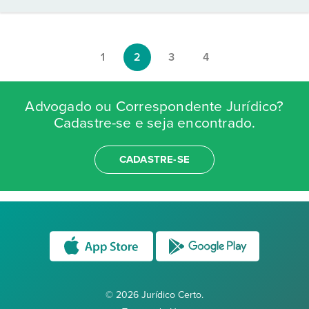
1
2
3
4
Advogado ou Correspondente Jurídico?
Cadastre-se e seja encontrado.
CADASTRE-SE
© 2026 Jurídico Certo.