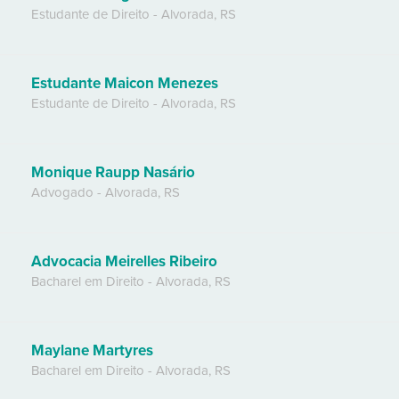
Estudante de Direito
-
Alvorada
,
RS
Estudante Maicon Menezes
Estudante de Direito
-
Alvorada
,
RS
Monique Raupp Nasário
Advogado
-
Alvorada
,
RS
Advocacia Meirelles Ribeiro
Bacharel em Direito
-
Alvorada
,
RS
Maylane Martyres
Bacharel em Direito
-
Alvorada
,
RS