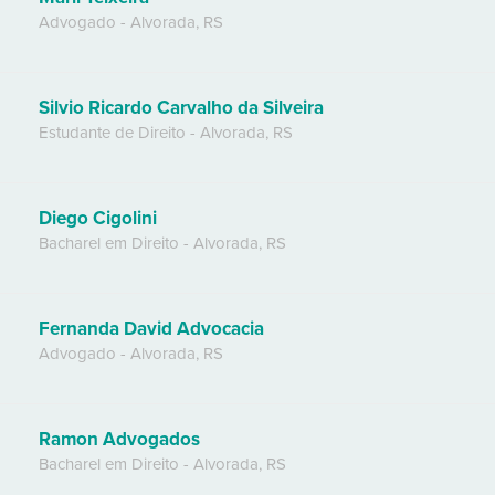
Advogado
-
Alvorada
,
RS
Silvio Ricardo Carvalho da Silveira
Estudante de Direito
-
Alvorada
,
RS
Diego Cigolini
Bacharel em Direito
-
Alvorada
,
RS
Fernanda David Advocacia
Advogado
-
Alvorada
,
RS
Ramon Advogados
Bacharel em Direito
-
Alvorada
,
RS