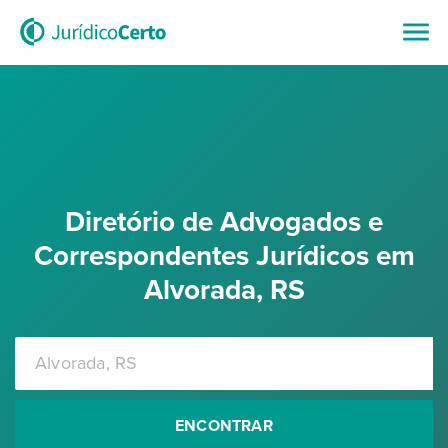
Diretório de Advogados e
Correspondentes Jurídicos em
Alvorada, RS
ENCONTRAR