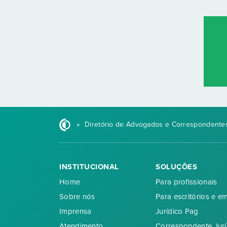
»
Diretório de Advogados e Correspondentes
INSTITUCIONAL
SOLUÇÕES
Home
Para profissionais
Sobre nós
Para escritórios e e
Imprensa
Jurídico Pag
Atendimento
Correspondente Jurí