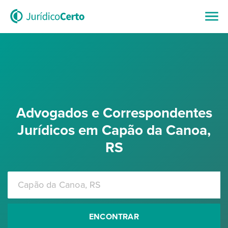
Advogados e Correspondentes
Jurídicos em Capão da Canoa,
RS
ENCONTRAR