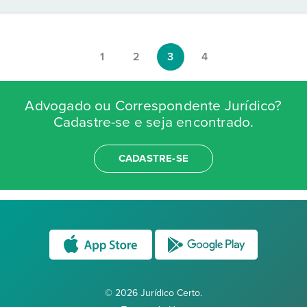
1
2
3
4
Advogado ou Correspondente Jurídico?
Cadastre-se e seja encontrado.
CADASTRE-SE
© 2026 Jurídico Certo.