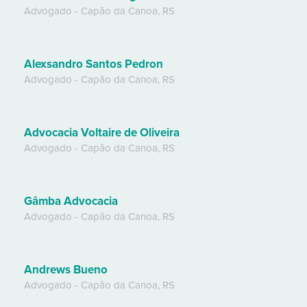
Advogado
-
Capão da Canoa
,
RS
Alexsandro Santos Pedron
Advogado
-
Capão da Canoa
,
RS
Advocacia Voltaire de Oliveira
Advogado
-
Capão da Canoa
,
RS
Gâmba Advocacia
Advogado
-
Capão da Canoa
,
RS
Andrews Bueno
Advogado
-
Capão da Canoa
,
RS