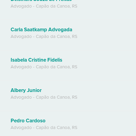
Advogado
-
Capão da Canoa
,
RS
Carla Saatkamp Advogada
Advogado
-
Capão da Canoa
,
RS
Isabela Cristine Fidelis
Advogado
-
Capão da Canoa
,
RS
Albery Junior
Advogado
-
Capão da Canoa
,
RS
Pedro Cardoso
Advogado
-
Capão da Canoa
,
RS