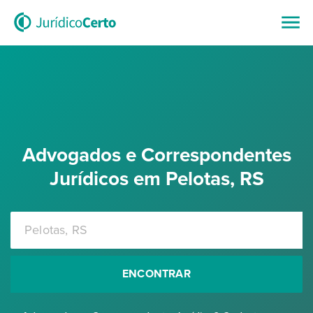
Advogados e Correspondentes
Jurídicos em Pelotas, RS
ENCONTRAR