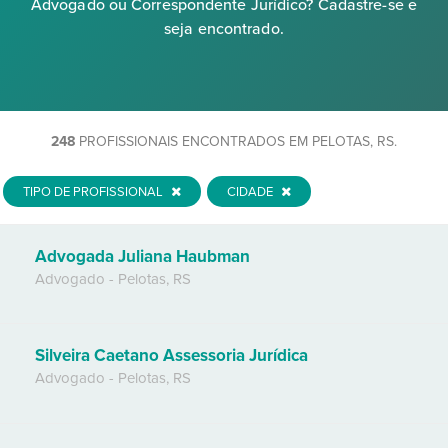
Advogado ou Correspondente Jurídico? Cadastre-se e
seja encontrado.
248
PROFISSIONAIS ENCONTRADOS EM PELOTAS, RS.
TIPO DE PROFISSIONAL
CIDADE
Advogada Juliana Haubman
Advogado
-
Pelotas
,
RS
Silveira Caetano Assessoria Jurídica
Advogado
-
Pelotas
,
RS