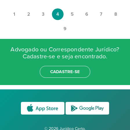
1
2
3
4
5
6
7
8
9
Advogado ou Correspondente Jurídico?
Cadastre-se e seja encontrado.
CADASTRE-SE
© 2026 Jurídico Certo.