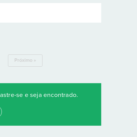
Próximo »
stre-se e seja encontrado.