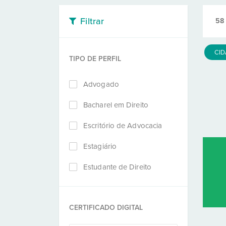
Filtrar
58
CI
TIPO DE PERFIL
Advogado
Bacharel em Direito
Escritório de Advocacia
Estagiário
Estudante de Direito
CERTIFICADO DIGITAL