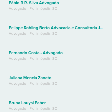
Fábio R R. Silva Advogado
Advogado
-
Florianópolis
,
SC
Felippe Rohling Berto Advocacia e Consultoria Jurídica
Advogado
-
Florianópolis
,
SC
Fernando Costa - Advogado
Advogado
-
Florianópolis
,
SC
Juliana Mencia Zanato
Advogado
-
Florianópolis
,
SC
Bruna Louysi Faber
Advogado
-
Florianópolis
,
SC