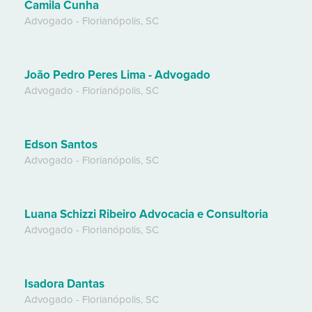
Camila Cunha
Advogado
-
Florianópolis
,
SC
João Pedro Peres Lima - Advogado
Advogado
-
Florianópolis
,
SC
Edson Santos
Advogado
-
Florianópolis
,
SC
Luana Schizzi Ribeiro Advocacia e Consultoria
Advogado
-
Florianópolis
,
SC
Isadora Dantas
Advogado
-
Florianópolis
,
SC