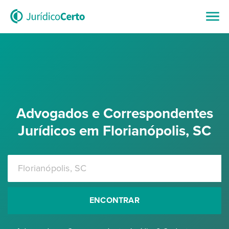
Advogados e Correspondentes
Jurídicos em Florianópolis, SC
ENCONTRAR