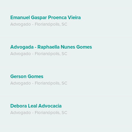
Emanuel Gaspar Proenca Vieira
Advogado
-
Florianópolis
,
SC
Advogada - Raphaella Nunes Gomes
Advogado
-
Florianópolis
,
SC
Gerson Gomes
Advogado
-
Florianópolis
,
SC
Debora Leal Advocacia
Advogado
-
Florianópolis
,
SC