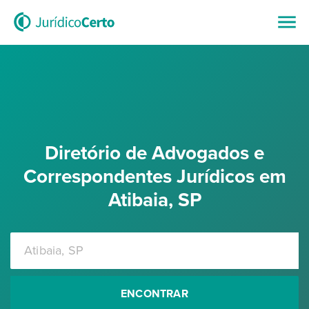
Diretório de Advogados e
Correspondentes Jurídicos em
Atibaia, SP
ENCONTRAR