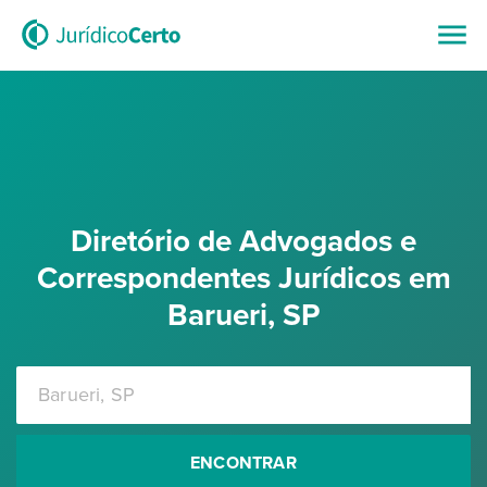
Diretório de Advogados e
Correspondentes Jurídicos em
Barueri, SP
ENCONTRAR