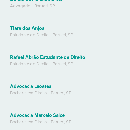
Advogado
-
Barueri
,
SP
Tiara dos Anjos
Estudante de Direito
-
Barueri
,
SP
Rafael Abrão Estudante de Direito
Estudante de Direito
-
Barueri
,
SP
Advocacia Lsoares
Bacharel em Direito
-
Barueri
,
SP
Advocacia Marcelo Salce
Bacharel em Direito
-
Barueri
,
SP