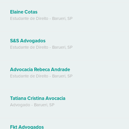
Elaine Cotas
Estudante de Direito
-
Barueri
,
SP
S&S Advogados
Estudante de Direito
-
Barueri
,
SP
Advocacia Rebeca Andrade
Estudante de Direito
-
Barueri
,
SP
Tatiana Cristina Avocacia
Advogado
-
Barueri
,
SP
Fkt Advogados