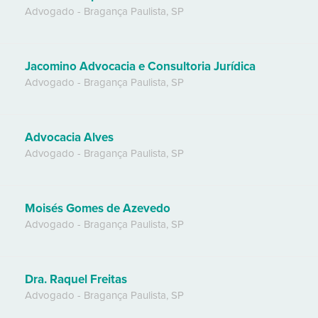
Advogado
-
Bragança Paulista
,
SP
Jacomino Advocacia e Consultoria Jurídica
Advogado
-
Bragança Paulista
,
SP
Advocacia Alves
Advogado
-
Bragança Paulista
,
SP
Moisés Gomes de Azevedo
Advogado
-
Bragança Paulista
,
SP
Dra. Raquel Freitas
Advogado
-
Bragança Paulista
,
SP