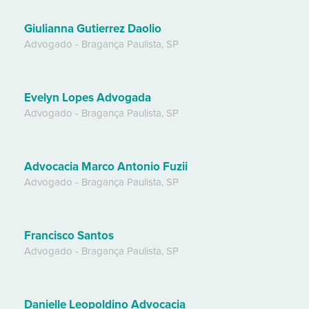
Giulianna Gutierrez Daolio
Advogado
-
Bragança Paulista
,
SP
Evelyn Lopes Advogada
Advogado
-
Bragança Paulista
,
SP
Advocacia Marco Antonio Fuzii
Advogado
-
Bragança Paulista
,
SP
Francisco Santos
Advogado
-
Bragança Paulista
,
SP
Danielle Leopoldino Advocacia