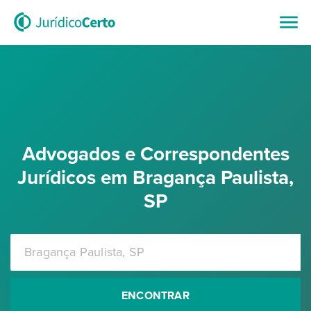
Advogados e Correspondentes
Jurídicos em Bragança Paulista,
SP
ENCONTRAR