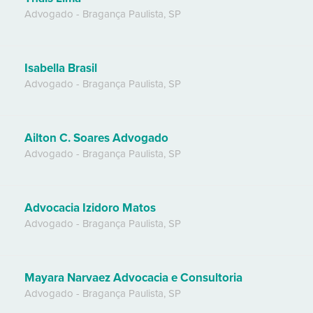
Advogado
-
Bragança Paulista
,
SP
Isabella Brasil
Advogado
-
Bragança Paulista
,
SP
Ailton C. Soares Advogado
Advogado
-
Bragança Paulista
,
SP
Advocacia Izidoro Matos
Advogado
-
Bragança Paulista
,
SP
Mayara Narvaez Advocacia e Consultoria
Advogado
-
Bragança Paulista
,
SP