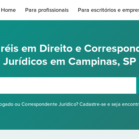
Home
Para profissionais
Para escritórios e empre
réis em Direito e Correspon
Jurídicos em Campinas, SP
gado ou Correspondente Jurídico? Cadastre-se e seja encont