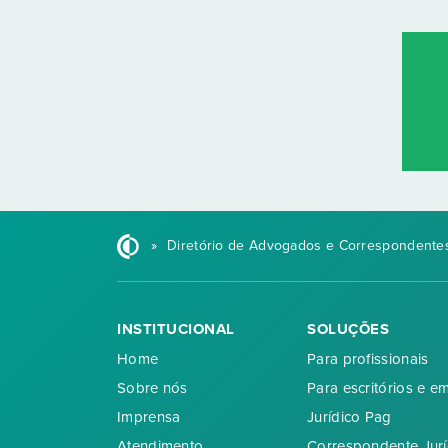
»
Diretório de Advogados e Correspondentes
INSTITUCIONAL
SOLUÇÕES
Home
Para profissionais
Sobre nós
Para escritórios e e
Imprensa
Jurídico Pag
Atendimento
Correspondente Jurí