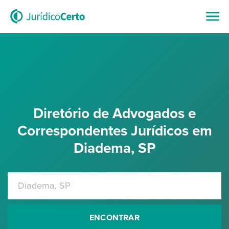
Diretório de Advogados e
Correspondentes Jurídicos em
Diadema, SP
ENCONTRAR