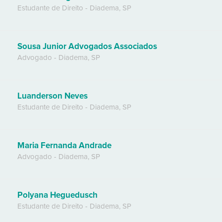
Estudante de Direito
-
Diadema
,
SP
Sousa Junior Advogados Associados
Advogado
-
Diadema
,
SP
Luanderson Neves
Estudante de Direito
-
Diadema
,
SP
Maria Fernanda Andrade
Advogado
-
Diadema
,
SP
Polyana Heguedusch
Estudante de Direito
-
Diadema
,
SP