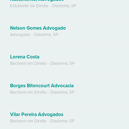
Estudante de Direito
-
Diadema
,
SP
Nelson Gomes Advogado
Advogado
-
Diadema
,
SP
Lorena Costa
Bacharel em Direito
-
Diadema
,
SP
Borges Bitencourt Advocacia
Bacharel em Direito
-
Diadema
,
SP
Vilar Pereira Advogados
Bacharel em Direito
-
Diadema
,
SP