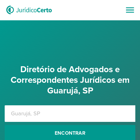
Diretório de Advogados e
Correspondentes Jurídicos em
Guarujá, SP
ENCONTRAR