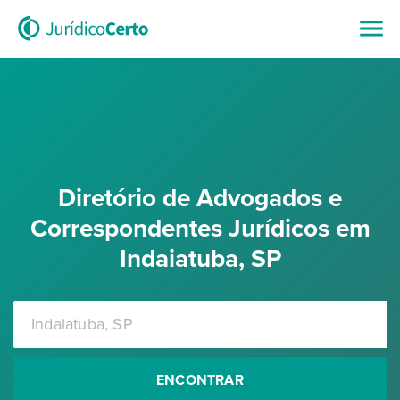
Diretório de Advogados e
Correspondentes Jurídicos em
Indaiatuba, SP
ENCONTRAR