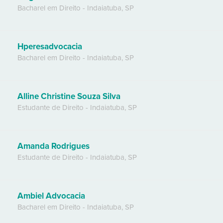
Bacharel em Direito
-
Indaiatuba
,
SP
Hperesadvocacia
Bacharel em Direito
-
Indaiatuba
,
SP
Alline Christine Souza Silva
Estudante de Direito
-
Indaiatuba
,
SP
Amanda Rodrigues
Estudante de Direito
-
Indaiatuba
,
SP
Ambiel Advocacia
Bacharel em Direito
-
Indaiatuba
,
SP